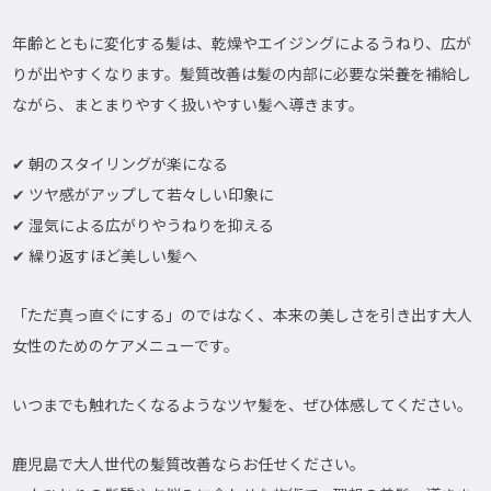
年齢とともに変化する髪は、乾燥やエイジングによるうねり、広が
りが出やすくなります。髪質改善は髪の内部に必要な栄養を補給し
ながら、まとまりやすく扱いやすい髪へ導きます。
✔ 朝のスタイリングが楽になる
✔ ツヤ感がアップして若々しい印象に
✔ 湿気による広がりやうねりを抑える
✔ 繰り返すほど美しい髪へ
「ただ真っ直ぐにする」のではなく、本来の美しさを引き出す大人
女性のためのケアメニューです。
いつまでも触れたくなるようなツヤ髪を、ぜひ体感してください。
鹿児島で大人世代の髪質改善ならお任せください。