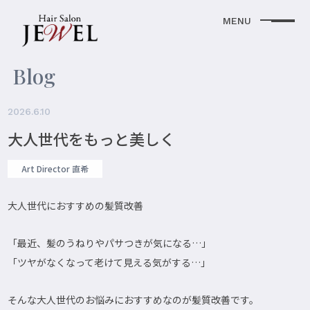
Blog
2026.6.10
大人世代をもっと美しく
Art Director 直希
大人世代におすすめの髪質改善
「最近、髪のうねりやパサつきが気になる…」
「ツヤがなくなって老けて見える気がする…」
そんな大人世代のお悩みにおすすめなのが髪質改善です。