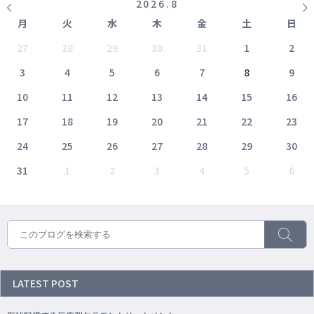
2026
.
8
月
火
水
木
金
土
日
27
28
29
30
31
1
2
3
4
5
6
7
8
9
10
11
12
13
14
15
16
17
18
19
20
21
22
23
24
25
26
27
28
29
30
31
1
2
3
4
5
6
LATEST POST