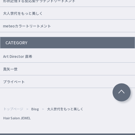
形状記憶する反応型ケラチントリートメント
大人世代をもっと美しく
meteoカラートリートメント
CATEGORY
Art Director 直希
真矢一世
プライベート
トップページ
Blog
大人世代をもっと美しく
Hair Salon JEWEL