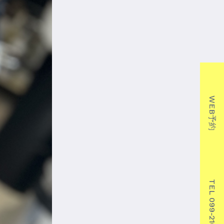
WEB予約
TEL 099-210-7719