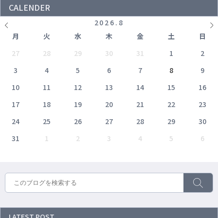
CALENDER
2026
.
8
月
火
水
木
金
土
日
27
28
29
30
31
1
2
3
4
5
6
7
8
9
10
11
12
13
14
15
16
17
18
19
20
21
22
23
24
25
26
27
28
29
30
31
1
2
3
4
5
6
LATEST POST