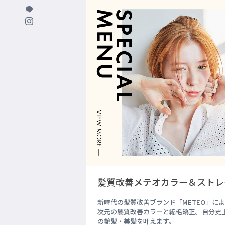
髪質改善メテオカラー＆ストレ
新時代の髪質改善ブランド「METEO」に
次元の髪質改善カラーと縮毛矯正。自分史
の艶髪・美髪を叶えます。