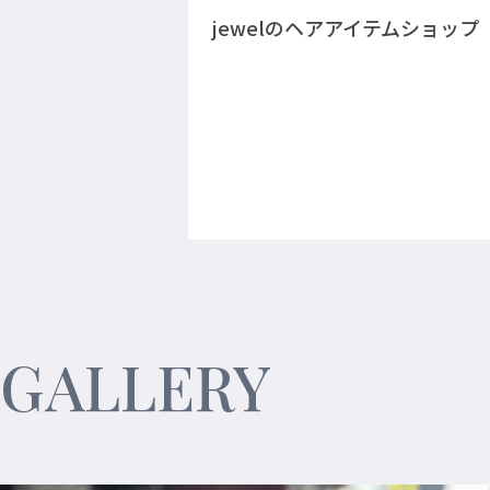
jewelのヘアアイテムショップ
GALLERY