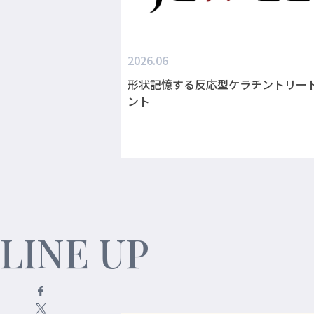
2026.06
形状記憶する反応型ケラチントリー
ント
LINE UP