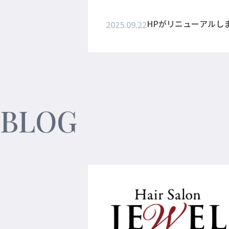
HPがリニューアルし
2025.09.22
BLOG