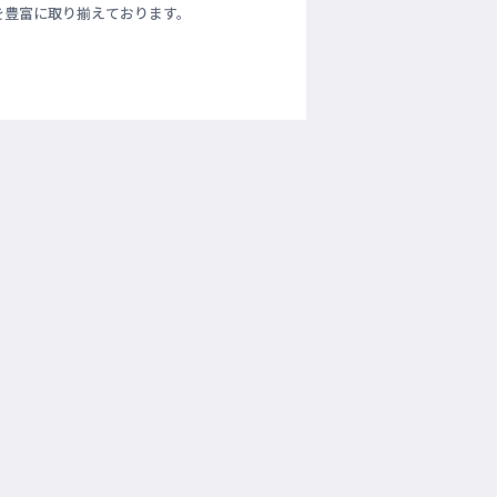
を豊富に取り揃えております。