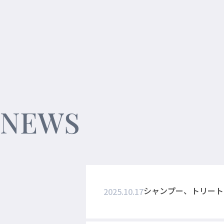
NEWS
シャンプー、トリート
2025.10.17