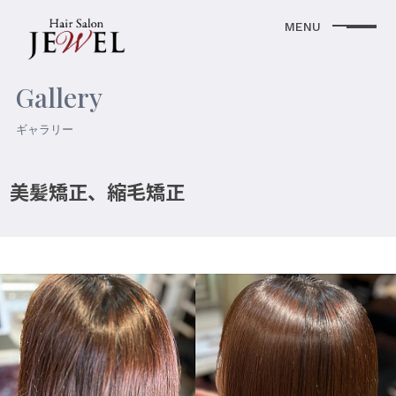
Gallery
ギャラリー
美髪矯正、縮毛矯正