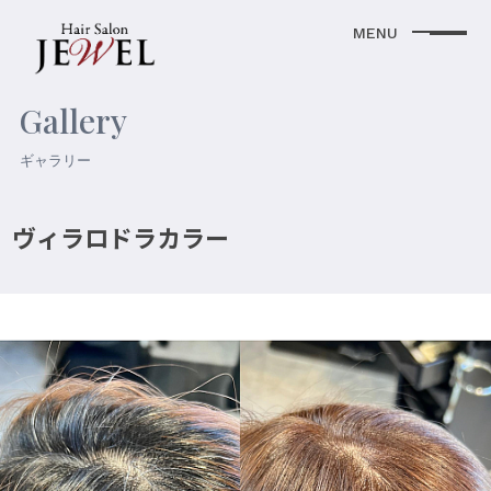
Gallery
ギャラリー
ヴィラロドラカラー